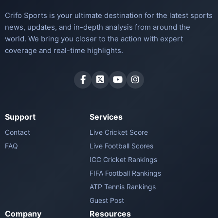
Crifo Sports is your ultimate destination for the latest sports
news, updates, and in-depth analysis from around the
world. We bring you closer to the action with expert
coverage and real-time highlights.
Support
Services
Contact
Live Cricket Score
FAQ
Live Football Scores
ICC Cricket Rankings
FIFA Football Rankings
ATP Tennis Rankings
Guest Post
Company
Resources