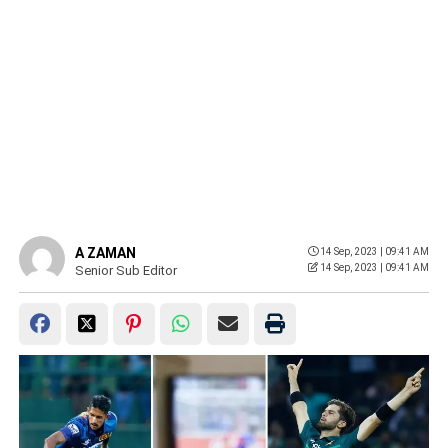
A ZAMAN
14 Sep, 2023 | 09:41 AM
14 Sep, 2023 | 09:41 AM
Senior Sub Editor