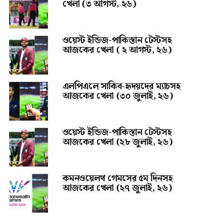
খেলা (৩ আগস্ট, ২৬)
ওয়েস্ট ইন্ডিজ-পাকিস্তান টেস্টসহ
আজকের খেলা ( ২ আগস্ট, ২৬)
এলপিএলে সাকিব-হৃদয়দের ম্যাচসহ
আজকের খেলা (৩০ জুলাই, ২৬)
ওয়েস্ট ইন্ডিজ-পাকিস্তান টেস্টসহ
আজকের খেলা (২৮ জুলাই, ২৬)
কমনওয়েলথ গেমসের ৫ম দিনসহ
আজকের খেলা (২৭ জুলাই, ২৬)