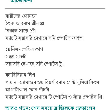
আর্জেন্টিনা
নারীদের ওয়ানডে
ইংল্যান্ড বনাম শ্রীলঙ্কা
বিকাল সাড়ে ৫টা
ম্যাচটি সরাসরি দেখাবে সনি স্পোর্টস ফাইভ।
টেনিস-
ডেভিস কাপ
সন্ধ্যা সাতটা
সরাসরি দেখাবে সনি স্পোর্টস টু।
ক্যারিবিয়ান লিগ
গায়ানা অ্যামাজন ওয়ারিয়র্স বনাম সেন্ট লুসিয়া কিংস
আগামীকাল ভোর পাঁচটা
ম্যাচটি সরাসরি দেখাবে টি স্পোর্টস ও স্টার স্পোর্টস থ্রি।
আরও পড়ুন: শেষ সময়ে ব্রাজিলকে জেতালেন