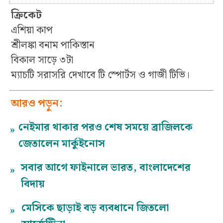
ক্রিকেট
এশিয়া কাপ
শ্রীলঙ্কা বনাম পাকিস্তান
বিকাল সাড়ে ৩টা
ম্যাচটি সরাসরি দেখাবে টি স্পোর্টস ও গাজী টিভি।
আরও পড়ুন:
নেইমার থাকার পরও শেষ সময়ে ব্রাজিলকে
»
জেতালেন মার্কুইনোস
সবার আগে ফাইনালে ভারত, বাংলাদেশের
»
বিদায়
মেসিকে ছাড়াই বড় ব্যবধানে জিতলো
»