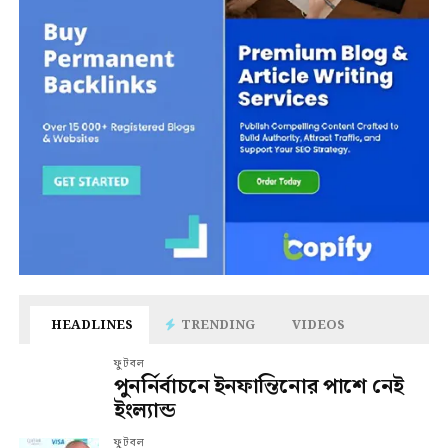
HEADLINES
TRENDING
VIDEOS
ফুটবল
পুনর্নির্বাচনে ইনফান্তিনোর পাশে নেই
ইংল্যান্ড
ফুটবল