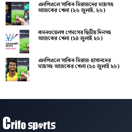
এলপিএলে সাকিব-মিরাজদের ম্যাচসহ
আজকের খেলা (২৬ জুলাই, ২৬)
কমনওয়েলথ গেমসের দ্বিতীয় দিনসহ
আজকের খেলা (২৪ জুলাই ২৬)
এলপিএলে সাকিব-মিরাজ-হাসানদের
ম্যাচসহ আজকের খেলা (২৩ জুলাই ২৬)