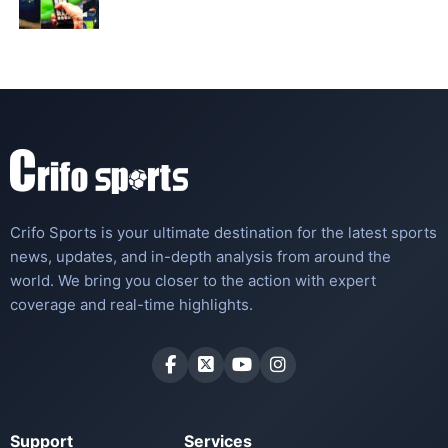
Crifo Sports is your ultimate destination for the latest sports
news, updates, and in-depth analysis from around the
world. We bring you closer to the action with expert
coverage and real-time highlights.
Support
Services