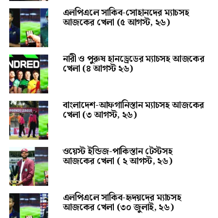
এলপিএলে সাকিব-সোহানদের ম্যাচসহ
আজকের খেলা (৫ আগস্ট, ২৬)
নারী ও পুরুষ হানড্রেডের ম্যাচসহ আজকের
খেলা (৪ আগস্ট ২৬)
বাংলাদেশ-আফগানিস্তান ম্যাচসহ আজকের
খেলা (৩ আগস্ট, ২৬)
ওয়েস্ট ইন্ডিজ-পাকিস্তান টেস্টসহ
আজকের খেলা ( ২ আগস্ট, ২৬)
এলপিএলে সাকিব-হৃদয়দের ম্যাচসহ
আজকের খেলা (৩০ জুলাই, ২৬)