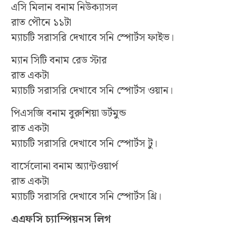
এসি মিলান বনাম নিউক্যাসল
রাত পৌনে ১১টা
ম্যাচটি সরাসরি দেখাবে সনি স্পোর্টস ফাইভ।
ম্যান সিটি বনাম রেড স্টার
রাত একটা
ম্যাচটি সরাসরি দেখাবে সনি স্পোর্টস ওয়ান।
পিএসজি বনাম বুরুশিয়া ডর্টমুন্ড
রাত একটা
ম্যাচটি সরাসরি দেখাবে সনি স্পোর্টস টু।
বার্সেলোনা বনাম অ্যান্টওয়ার্প
রাত একটা
ম্যাচটি সরাসরি দেখাবে সনি স্পোর্টস থ্রি।
এএফসি চ্যাম্পিয়নস লিগ