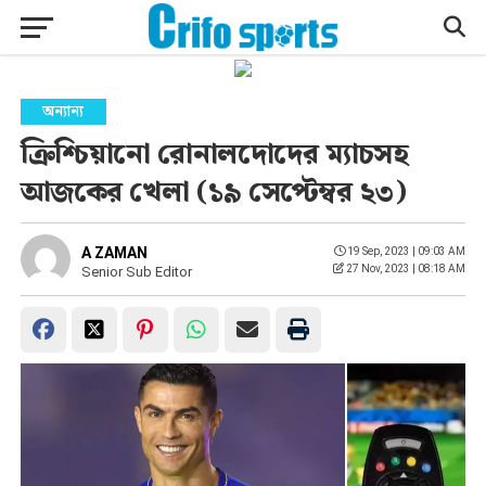
অন্যান্য
ক্রিশ্চিয়ানো রোনালদোদের ম্যাচসহ
আজকের খেলা (১৯ সেপ্টেম্বর ২৩)
A ZAMAN
19 Sep, 2023 | 09:03 AM
27 Nov, 2023 | 08:18 AM
Senior Sub Editor