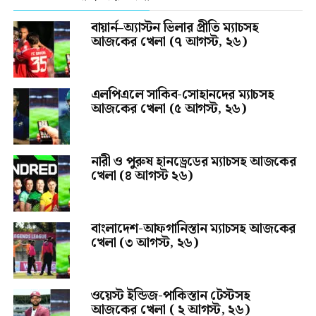
বায়ার্ন–অ্যাস্টন ভিলার প্রীতি ম্যাচসহ
আজকের খেলা (৭ আগস্ট, ২৬)
এলপিএলে সাকিব-সোহানদের ম্যাচসহ
আজকের খেলা (৫ আগস্ট, ২৬)
নারী ও পুরুষ হানড্রেডের ম্যাচসহ আজকের
খেলা (৪ আগস্ট ২৬)
বাংলাদেশ-আফগানিস্তান ম্যাচসহ আজকের
খেলা (৩ আগস্ট, ২৬)
ওয়েস্ট ইন্ডিজ-পাকিস্তান টেস্টসহ
আজকের খেলা ( ২ আগস্ট, ২৬)