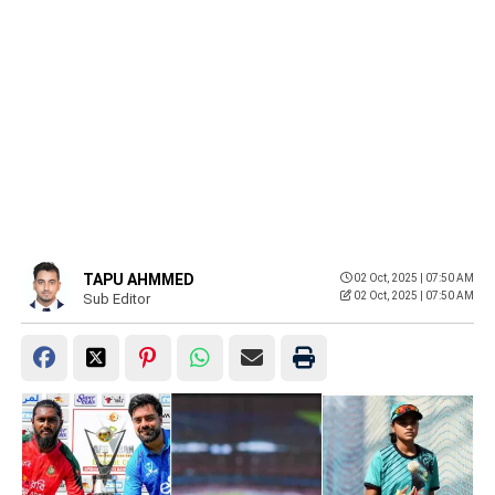
TAPU AHMMED
02 Oct, 2025 | 07:50 AM
02 Oct, 2025 | 07:50 AM
Sub Editor