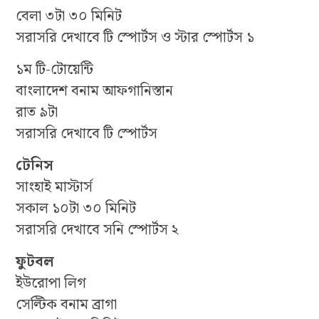
বেলা ৩টা ৩০ মিনিট
সরাসরি দেখাবে টি স্পোর্টস ও স্টার স্পোর্টস ১
১ম টি-টোয়েন্টি
বাংলাদেশ বনাম আফগানিস্তান
রাত ৯টা
সরাসরি দেখাবে টি স্পোর্টস
টেনিস
সাংহাই মাস্টার্স
সকাল ১০টা ৩০ মিনিট
সরাসরি দেখাবে সনি স্পোর্টস ২
ফুটবল
ইউরোপা লিগ
সেল্টিক বনাম ব্রাগা