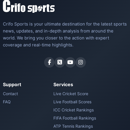
Crifo Sports is your ultimate destination for the latest sports
news, updates, and in-depth analysis from around the
world. We bring you closer to the action with expert
coverage and real-time highlights.
Support
Services
Contact
Live Cricket Score
FAQ
Live Football Scores
ICC Cricket Rankings
FIFA Football Rankings
ATP Tennis Rankings