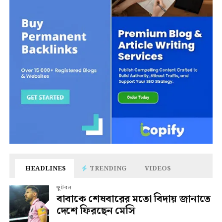
HEADLINES
TRENDING
VIDEOS
ফুটবল
বাবাকে শেষবারের মতো বিদায় জানাতে
দেশে ফিরছেন মেসি