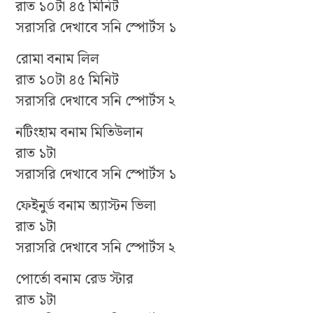
রাত ১০টা ৪৫ মিনিট
সরাসরি দেখাবে সনি স্পোর্টস ১
রোমা বনাম লিল
রাত ১০টা ৪৫ মিনিট
সরাসরি দেখাবে সনি স্পোর্টস ২
নটিংহাম বনাম মিতিউলান
রাত ১টা
সরাসরি দেখাবে সনি স্পোর্টস ১
ফেইনুর্ড বনাম অ্যাস্টন ভিলা
রাত ১টা
সরাসরি দেখাবে সনি স্পোর্টস ২
পোর্তো বনাম রেড স্টার
রাত ১টা