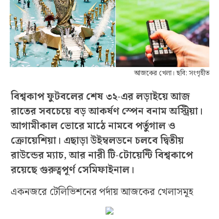
আজকের খেলা। ছবি: সংগৃহীত
বিশ্বকাপ ফুটবলের শেষ ৩২-এর লড়াইয়ে আজ
রাতের সবচেয়ে বড় আকর্ষণ স্পেন বনাম অস্ট্রিয়া।
আগামীকাল ভোরে মাঠে নামবে পর্তুগাল ও
ক্রোয়েশিয়া। এছাড়া উইম্বলডনে চলবে দ্বিতীয়
রাউন্ডের ম্যাচ, আর নারী টি-টোয়েন্টি বিশ্বকাপে
রয়েছে গুরুত্বপূর্ণ সেমিফাইনাল।
একনজরে টেলিভিশনের পর্দায় আজকের খেলাসমূহ