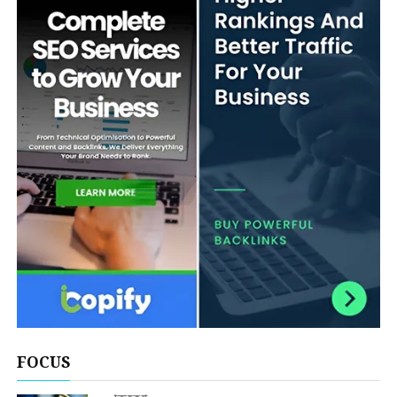
FOCUS