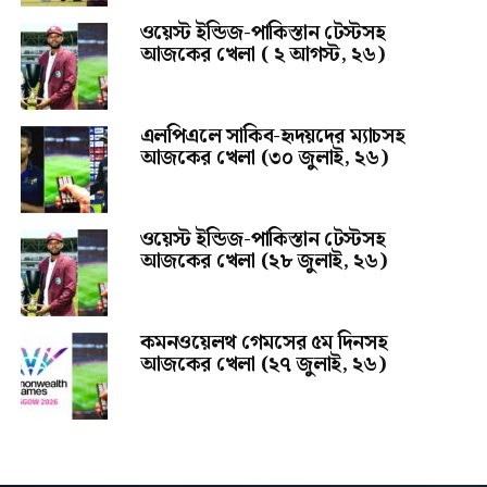
ওয়েস্ট ইন্ডিজ-পাকিস্তান টেস্টসহ
আজকের খেলা ( ২ আগস্ট, ২৬)
এলপিএলে সাকিব-হৃদয়দের ম্যাচসহ
আজকের খেলা (৩০ জুলাই, ২৬)
ওয়েস্ট ইন্ডিজ-পাকিস্তান টেস্টসহ
আজকের খেলা (২৮ জুলাই, ২৬)
কমনওয়েলথ গেমসের ৫ম দিনসহ
আজকের খেলা (২৭ জুলাই, ২৬)