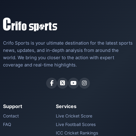
Crifo Sports is your ultimate destination for the latest sports
news, updates, and in-depth analysis from around the
world. We bring you closer to the action with expert
coverage and real-time highlights.
Support
Services
Contact
Live Cricket Score
FAQ
Live Football Scores
ICC Cricket Rankings