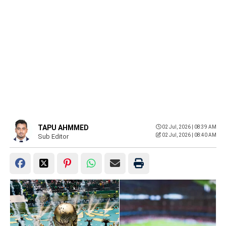
TAPU AHMMED
02 Jul, 2026 | 08:39 AM
02 Jul, 2026 | 08:40 AM
Sub Editor