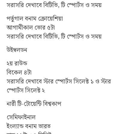
সরাসরি দেখাবে বিটিভি, টি স্পোর্টস ও সময়
পর্তুগাল বনাম ক্রোয়েশিয়া
আগামীকাল ভোর ৫টা
সরাসরি দেখাবে বিটিভি, টি স্পোর্টস ও সময়
উইম্বলডন
২য় রাউন্ড
বিকেল ৪টা
সরাসরি দেখাবে স্টার স্পোর্টস সিলেক্ট ১ ও স্টার
স্পোর্টস সিলেক্ট ২
নারী টি-টোয়েন্টি বিশ্বকাপ
সেমিফাইনাল
ইংল্যান্ড বনাম ভারত