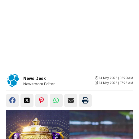
News Desk
14 May, 2026 | 06:20 AM
14 May, 2026 | 07:25 AM
Newsroom Editor