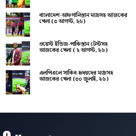
বাংলাদেশ-আফগানিস্তান ম্যাচসহ আজকের
খেলা (৩ আগস্ট, ২৬)
ওয়েস্ট ইন্ডিজ-পাকিস্তান টেস্টসহ
আজকের খেলা ( ২ আগস্ট, ২৬)
এলপিএলে সাকিব-হৃদয়দের ম্যাচসহ
আজকের খেলা (৩০ জুলাই, ২৬)