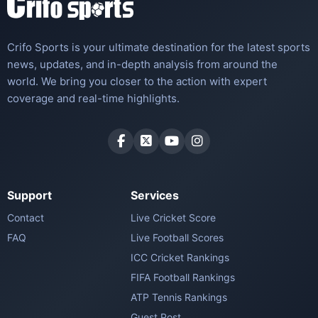
Crifo Sports is your ultimate destination for the latest sports
news, updates, and in-depth analysis from around the
world. We bring you closer to the action with expert
coverage and real-time highlights.
Support
Services
Contact
Live Cricket Score
FAQ
Live Football Scores
ICC Cricket Rankings
FIFA Football Rankings
ATP Tennis Rankings
Guest Post