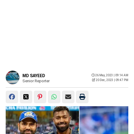
MD SAYEED
26 May, 2023 | 09:14 AM
20 Dec, 2023 | 09:47 PM
Senior Reporter