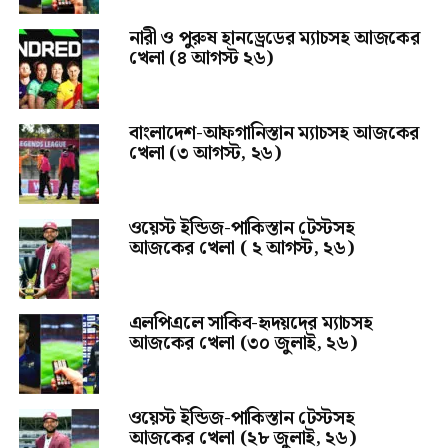
নারী ও পুরুষ হানড্রেডের ম্যাচসহ আজকের
খেলা (৪ আগস্ট ২৬)
বাংলাদেশ-আফগানিস্তান ম্যাচসহ আজকের
খেলা (৩ আগস্ট, ২৬)
ওয়েস্ট ইন্ডিজ-পাকিস্তান টেস্টসহ
আজকের খেলা ( ২ আগস্ট, ২৬)
এলপিএলে সাকিব-হৃদয়দের ম্যাচসহ
আজকের খেলা (৩০ জুলাই, ২৬)
ওয়েস্ট ইন্ডিজ-পাকিস্তান টেস্টসহ
আজকের খেলা (২৮ জুলাই, ২৬)