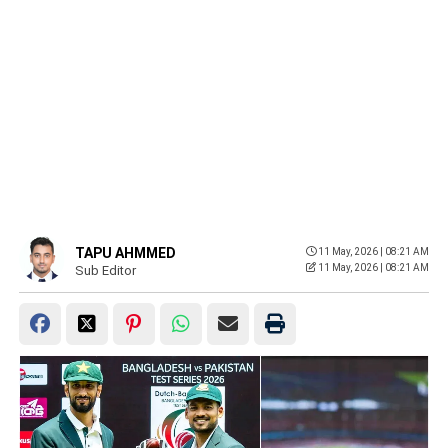
TAPU AHMMED
11 May, 2026 | 08:21 AM
11 May, 2026 | 08:21 AM
Sub Editor