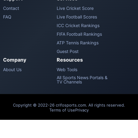
Contact
Live Cricket Score
FAQ
Live Football Scores
ICC Cricket Rankings
FIFA Football Rankings
ATP Tennis Rankings
Guest Post
Company
Resources
About Us
Web Tools
All Sports News Portals &
TV Channels
Copyright © 2022-26 crifosports.com. All rights reserved.
Terms of Use
Privacy