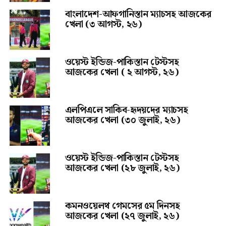
বাংলাদেশ-আফগানিস্তান ম্যাচসহ আজকের
খেলা (৩ আগস্ট, ২৬)
ওয়েস্ট ইন্ডিজ-পাকিস্তান টেস্টসহ
আজকের খেলা ( ২ আগস্ট, ২৬)
এলপিএলে সাকিব-হৃদয়দের ম্যাচসহ
আজকের খেলা (৩০ জুলাই, ২৬)
ওয়েস্ট ইন্ডিজ-পাকিস্তান টেস্টসহ
আজকের খেলা (২৮ জুলাই, ২৬)
কমনওয়েলথ গেমসের ৫ম দিনসহ
আজকের খেলা (২৭ জুলাই, ২৬)