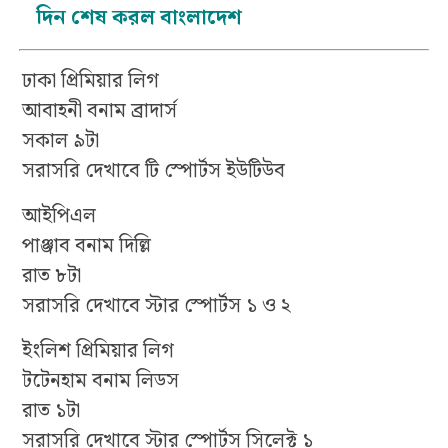
দিন শেষ করল বাংলাদেশ
ঢাকা প্রিমিয়ার লিগ
আবাহনী বনাম ব্রাদার্স
সকাল ৯টা
সরাসরি দেখাবে টি স্পোর্টস ইউটিউব
আইপিএল
পাঞ্জাব বনাম দিল্লি
রাত ৮টা
সরাসরি দেখাবে স্টার স্পোর্টস ১ ও ২
ইংলিশ প্রিমিয়ার লিগ
টটেনহাম বনাম লিডস
রাত ১টা
সরাসরি দেখাবে স্টার স্পোর্টস সিলেক্ট ১