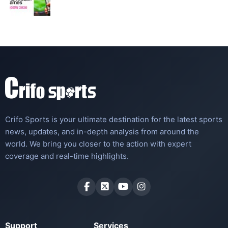
Crifo Sports is your ultimate destination for the latest sports
news, updates, and in-depth analysis from around the
world. We bring you closer to the action with expert
coverage and real-time highlights.
Support
Services