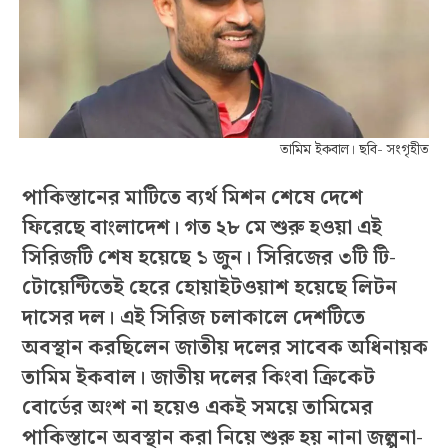
তামিম ইকবাল। ছবি- সংগৃহীত
পাকিস্তানের মাটিতে ব্যর্থ মিশন শেষে দেশে
ফিরেছে বাংলাদেশ। গত ২৮ মে শুরু হওয়া এই
সিরিজটি শেষ হয়েছে ১ জুন। সিরিজের ৩টি টি-
টোয়েন্টিতেই হেরে হোয়াইটওয়াশ হয়েছে লিটন
দাসের দল। এই সিরিজ চলাকালে দেশটিতে
অবস্থান করছিলেন জাতীয় দলের সাবেক অধিনায়ক
তামিম ইকবাল। জাতীয় দলের কিংবা ক্রিকেট
বোর্ডের অংশ না হয়েও একই সময়ে তামিমের
পাকিস্তানে অবস্থান করা নিয়ে শুরু হয় নানা জল্পনা-