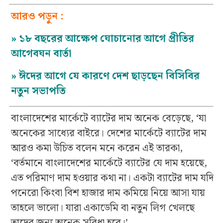
আরও পড়ুন :
»
১৮ বছরের আক্ষেপ ঘোচানোর আগে প্রীতির
আগেবঘন বার্তা
»
ঈদের আগে যে কারণে দেশ ছাড়ছেন বিসিবির
নতুন সভাপতি
বাংলাদেশের মার্কেটে ব্যাটের দাম অনেক বেড়েছে, ‘যা
অনেকের সাধ্যের বাইরে। দেশের মার্কেটে ব্যাটের দাম
আরও কমা উচিত বলেন মনে করেন এই তারকা,
‘বর্তমানে বাংলাদেশের মার্কেটে ব্যাটের যে দাম হয়েছে,
এত পরিমাণ দাম হওয়ার কথা না। একটা ব্যাটের দাম যদি
পনেরো কিংবা বিশ হাজার দাম কমিয়ে নিয়ে আসা যায়
তাহলে ভালো। যারা একাডেমি বা নতুন লিগ খেলছে