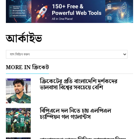
আর্কাইভ
MORE IN ক্রিকেট
ক্রিকেটের প্রতি বাংলাদেশি দর্শকদের
ভালবাসা বিশ্বের সবচেয়ে বেশি
বিপিএলে দল নিতে চায় এলপিএল
চ্যাম্পিয়ন গল গ্যালান্টস