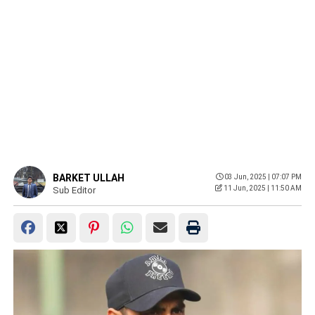
BARKET ULLAH
03 Jun, 2025 | 07:07 PM
11 Jun, 2025 | 11:50 AM
Sub Editor