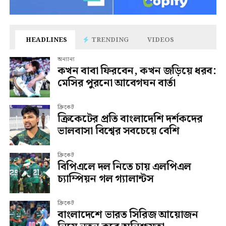
HEADLINES
TRENDING
VIDEOS
অন্যান্য
কখন বাবা ফিরবেন, কখন জড়িয়ে ধরব:
মেসির পুরনো আবেগঘন বার্তা
ক্রিকেট
ক্রিকেটের প্রতি বাংলাদেশি দর্শকদের
ভালবাসা বিশ্বের সবচেয়ে বেশি
ক্রিকেট
বিপিএলে দল নিতে চায় এলপিএল
চ্যাম্পিয়ন গল গ্যালান্টস
ক্রিকেট
বাংলাদেশে ভারত সিরিজ আয়োজন