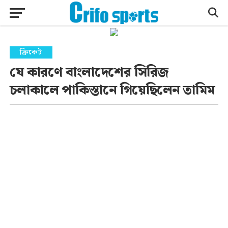
ক্রিকেট
যে কারণে বাংলাদেশের সিরিজ
চলাকালে পাকিস্তানে গিয়েছিলেন তামিম