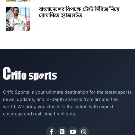
বাংলাদেশের বিপক্ষে টেস্ট সিরিজ নিয়ে
রোমাঞ্চিত হ্যাজলউড
Crifo Sports is your ultimate destination for the latest sports
news, updates, and in-depth analysis from around the
world. We bring you closer to the action with expert
coverage and real-time highlights.