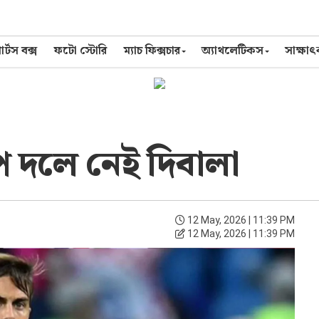
র্টস বক্স
ফটো স্টোরি
ম্যাচ ফিক্সচার
অ্যাথলেটিকস
সাক্ষা
প দলে নেই দিবালা
12 May, 2026 | 11:39 PM
12 May, 2026 | 11:39 PM