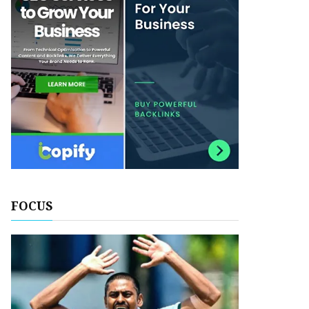
FOCUS