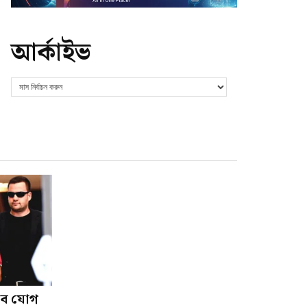
আর্কাইভ
াবে যোগ