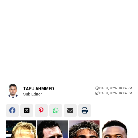
TAPU AHMMED
09 Jul, 2026 | 04:04 PM
09 Jul, 2026 | 04:04 PM
Sub Editor