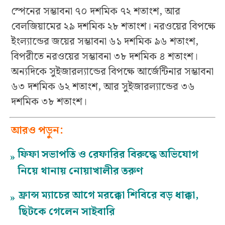
স্পেনের সম্ভাবনা ৭০ দশমিক ৭২ শতাংশ, আর
বেলজিয়ামের ২৯ দশমিক ২৮ শতাংশ। নরওয়ের বিপক্ষে
ইংল্যান্ডের জয়ের সম্ভাবনা ৬১ দশমিক ৯৬ শতাংশ,
বিপরীতে নরওয়ের সম্ভাবনা ৩৮ দশমিক ৪ শতাংশ।
অন্যদিকে সুইজারল্যান্ডের বিপক্ষে আর্জেন্টিনার সম্ভাবনা
৬৩ দশমিক ৬২ শতাংশ, আর সুইজারল্যান্ডের ৩৬
দশমিক ৩৮ শতাংশ।
আরও পড়ুন:
ফিফা সভাপতি ও রেফারির বিরুদ্ধে অভিযোগ
»
নিয়ে থানায় নোয়াখালীর তরুণ
ফ্রান্স ম্যাচের আগে মরক্কো শিবিরে বড় ধাক্কা,
»
ছিটকে গেলেন সাইবারি