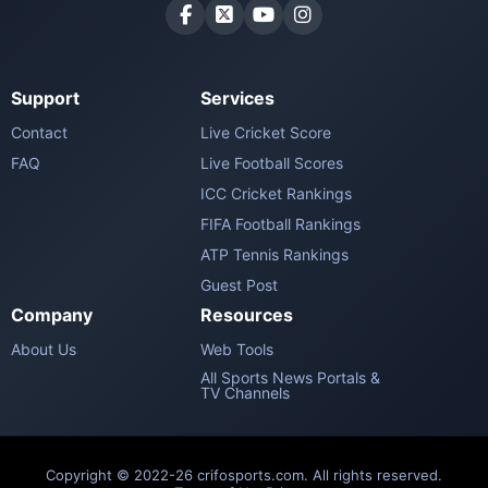
Support
Services
Contact
Live Cricket Score
FAQ
Live Football Scores
ICC Cricket Rankings
FIFA Football Rankings
ATP Tennis Rankings
Guest Post
Company
Resources
About Us
Web Tools
All Sports News Portals &
TV Channels
Copyright © 2022-26 crifosports.com. All rights reserved.