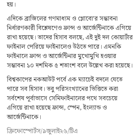
হয়।
এদিকে ব্রাজিলের গণমাধ্যম ও গ্লোবো’র সম্ভাবনা
নির্ধারণকারী বিশ্লেষণেও ফ্রান্স ও আর্জেন্টিনাকে এগিয়ে
রাখা হয়েছে। তাদের হিসাব বলছে, এই দুই দল কোয়ার্টার
ফাইনাল পেরিয়ে ফাইনালেও উঠতে পারে। এমনকি
ফাইনালে ফ্রান্স ও আর্জেন্টিনার মুখোমুখি হওয়ার
সম্ভাবনা ১০ দশমিক ৫ শতাংশ বলে উল্লেখ করা হয়েছে।
বিশ্বকাপের নকআউট পর্বে এক ম্যাচেই বদলে যেতে
পারে সব হিসাব। তবু পরিসংখ্যানের ভিত্তিতে করা
সর্বশেষ পূর্বাভাসে সেমিফাইনালের পথে সবচেয়ে
এগিয়ে রাখা হয়েছে ফ্রান্স, স্পেন, ইংল্যান্ড ও
আর্জেন্টিনাকে।
ক্রিফোস্পোর্টস/৯জুলাই২৬/টিএ