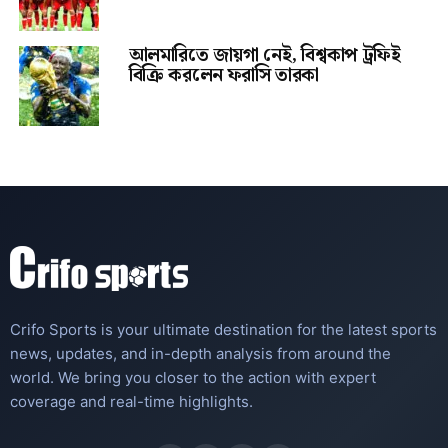
আলমারিতে জায়গা নেই, বিশ্বকাপ ট্রফিই
বিক্রি করলেন ফরাসি তারকা
Crifo Sports is your ultimate destination for the latest sports
news, updates, and in-depth analysis from around the
world. We bring you closer to the action with expert
coverage and real-time highlights.