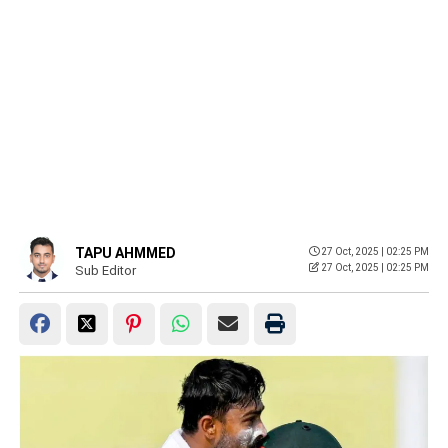
TAPU AHMMED
27 Oct, 2025 | 02:25 PM
27 Oct, 2025 | 02:25 PM
Sub Editor