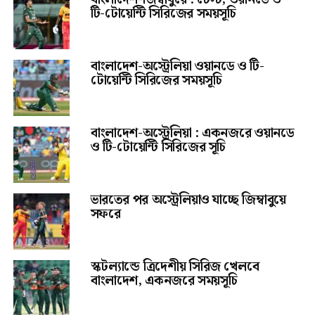
টি-টোয়েন্টি সিরিজের সময়সূচি
বাংলাদেশ-অস্ট্রেলিয়া ওয়ানডে ও টি-
টোয়েন্টি সিরিজের সময়সূচি
বাংলাদেশ-অস্ট্রেলিয়া : একনজরে ওয়ানডে
ও টি-টোয়েন্টি সিরিজের সূচি
ভারতের পর অস্ট্রেলিয়াও যাচ্ছে জিম্বাবুয়ে
সফরে
স্কটল্যান্ডে ত্রিদেশীয় সিরিজ খেলবে
বাংলাদেশ, একনজরে সময়সূচি