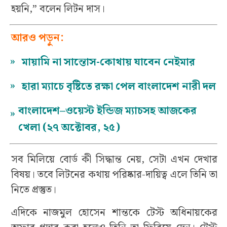
হয়নি,” বলেন লিটন দাস।
আরও পড়ুন:
»
মায়ামি না সান্তোস-কোথায় যাবেন নেইমার
»
হারা ম্যাচে বৃষ্টিতে রক্ষা পেল বাংলাদেশ নারী দল
বাংলাদেশ–ওয়েস্ট ইন্ডিজ ম্যাচসহ আজকের
»
খেলা (২৭ অক্টোবর, ২৫)
সব মিলিয়ে বোর্ড কী সিদ্ধান্ত নেয়, সেটা এখন দেখার
বিষয়। তবে লিটনের কথায় পরিষ্কার-দায়িত্ব এলে তিনি তা
নিতে প্রস্তুত।
এদিকে নাজমুল হোসেন শান্তকে টেস্ট অধিনায়কের