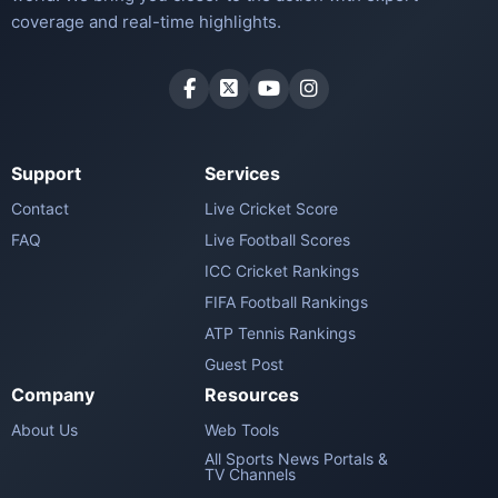
coverage and real-time highlights.
Support
Services
Contact
Live Cricket Score
FAQ
Live Football Scores
ICC Cricket Rankings
FIFA Football Rankings
ATP Tennis Rankings
Guest Post
Company
Resources
About Us
Web Tools
All Sports News Portals &
TV Channels