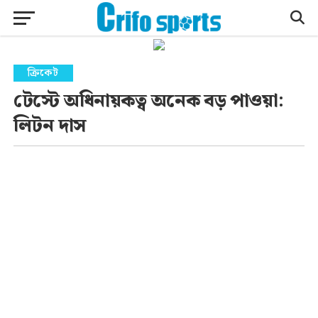
ক্রিকেট
টেস্টে অধিনায়কত্ব অনেক বড় পাওয়া:
লিটন দাস