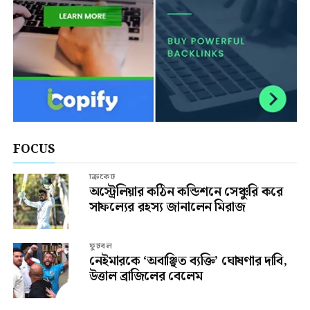
FOCUS
ক্রিকেট
অস্ট্রেলিয়ার কঠিন কন্ডিশনে সেঞ্চুরি করে
সাফল্যের রহস্য জানালেন মিরাজ
ফুটবল
নেইমারকে ‘অবাঞ্ছিত ব্যক্তি’ ঘোষণার দাবি,
উত্তাল ব্রাজিলের বেলেম