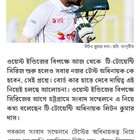
লিটন কুমার দাস। ছবি: সংগৃহীত
ওয়েস্ট ইন্ডিজের বিপক্ষে আজ থেকে টি-টোয়েন্টি
সিরিজ শুরু হলেও সবার নজর টেস্ট অধিনায়ক কে
হবেন, সেই প্রশ্নে। বোর্ড কার হাতে দেবে দায়িত্ব এই
নিয়েই চলছে আলোচনা। ওয়েস্ট ইন্ডিজের বিপক্ষে
সিরিজের আগে চট্টগ্রামে সংবাদ সম্মেলনে এ নিয়ে
কথা বলেছেন টি-টোয়েন্টি অধিনায়ক লিটন কুমার
দাস।
গতকাল সংবাদ সম্মেলনে টেস্টের অধিনায়কত্ব নিয়ে