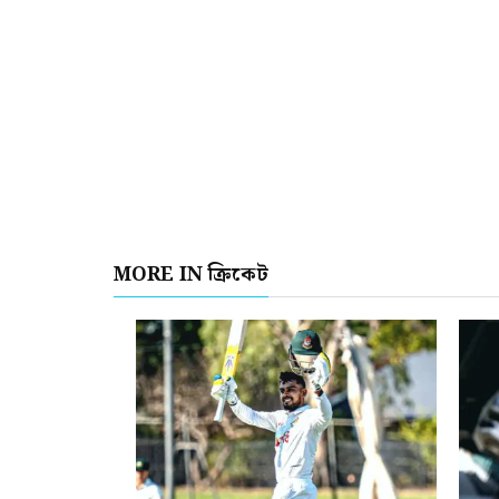
MORE IN ক্রিকেট