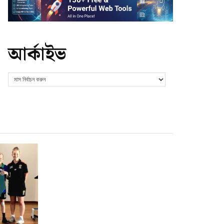
আর্কাইভ