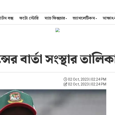
র্টস বক্স
ফটো স্টোরি
ম্যাচ ফিক্সচার
অ্যাথলেটিকস
সাক্ষা
ন্সের বার্তা সংস্থার তাল
02 Oct, 2023 | 02:24 PM
02 Oct, 2023 | 02:24 PM