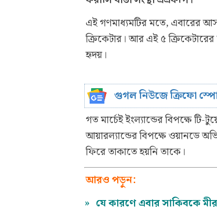
এই গণমাধ্যমটির মতে, এবারের আসর
ক্রিকেটার। আর এই ৫ ক্রিকেটারের 
হৃদয়।
গুগল নিউজে ক্রিফো স্প
গত মার্চেই ইংল্যান্ডের বিপক্ষে টি
আয়ারল্যান্ডের বিপক্ষে ওয়ানডে
ফিরে তাকাতে হয়নি তাকে।
আরও পড়ুন:
»
যে কারণে এবার সাকিবকে মীরজ