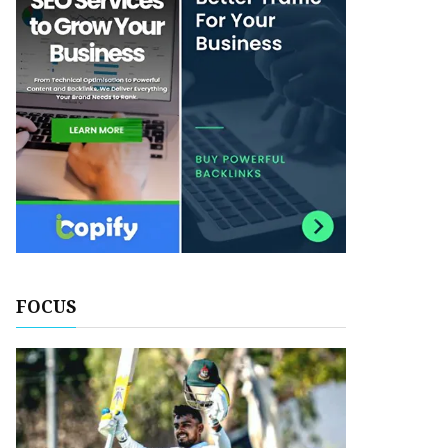
FOCUS