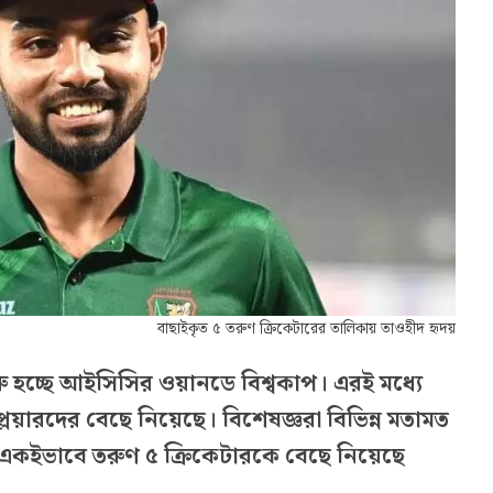
বাছাইকৃত ৫ তরুণ ক্রিকেটারের তালিকায় তাওহীদ হৃদয়
রু হচ্ছে আইসিসির ওয়ানডে বিশ্বকাপ। এরই মধ্যে
য়ারদের বেছে নিয়েছে। বিশেষজ্ঞরা বিভিন্ন মতামত
। একইভাবে তরুণ ৫ ক্রিকেটারকে বেছে নিয়েছে