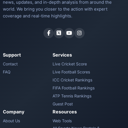
news, updates, and in-depth analysis from around the
world. We bring you closer to the action with expert
coverage and real-time highlights.
Support
Services
Contact
Live Cricket Score
FAQ
Live Football Scores
ICC Cricket Rankings
FIFA Football Rankings
ATP Tennis Rankings
Guest Post
Company
Resources
About Us
Web Tools