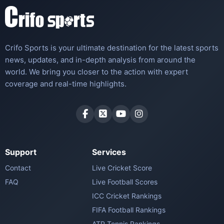
Crifo Sports is your ultimate destination for the latest sports
news, updates, and in-depth analysis from around the
world. We bring you closer to the action with expert
coverage and real-time highlights.
Support
Services
Contact
Live Cricket Score
FAQ
Live Football Scores
ICC Cricket Rankings
FIFA Football Rankings
ATP Tennis Rankings