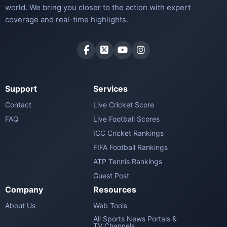
world. We bring you closer to the action with expert
coverage and real-time highlights.
Support
Services
Contact
Live Cricket Score
FAQ
Live Football Scores
ICC Cricket Rankings
FIFA Football Rankings
ATP Tennis Rankings
Guest Post
Company
Resources
About Us
Web Tools
All Sports News Portals &
TV Channels