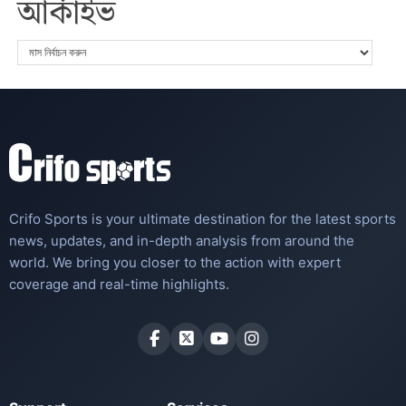
আর্কাইভ
Crifo Sports is your ultimate destination for the latest sports
news, updates, and in-depth analysis from around the
world. We bring you closer to the action with expert
coverage and real-time highlights.