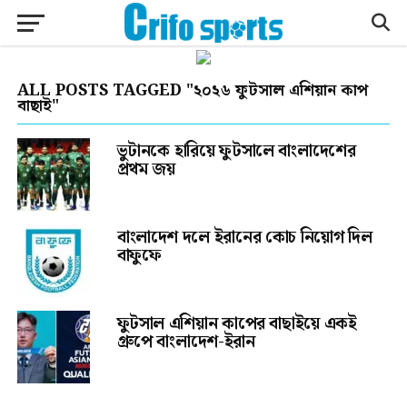
ALL POSTS TAGGED "২০২৬ ফুটসাল এশিয়ান কাপ
বাছাই"
ভুটানকে হারিয়ে ফুটসালে বাংলাদেশের
প্রথম জয়
বাংলাদেশ দলে ইরানের কোচ নিয়োগ দিল
বাফুফে
ফুটসাল এশিয়ান কাপের বাছাইয়ে একই
গ্রুপে বাংলাদেশ-ইরান