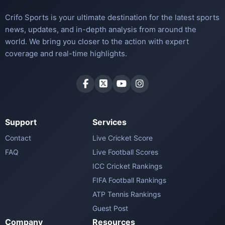
Crifo Sports is your ultimate destination for the latest sports
news, updates, and in-depth analysis from around the
world. We bring you closer to the action with expert
coverage and real-time highlights.
Support
Services
Contact
Live Cricket Score
FAQ
Live Football Scores
ICC Cricket Rankings
FIFA Football Rankings
ATP Tennis Rankings
Guest Post
Company
Resources