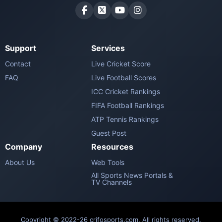
Support
Services
Contact
Live Cricket Score
FAQ
Live Football Scores
ICC Cricket Rankings
FIFA Football Rankings
ATP Tennis Rankings
Guest Post
Company
Resources
About Us
Web Tools
All Sports News Portals &
TV Channels
Copyright © 2022-26 crifosports.com. All rights reserved.