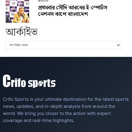
অন্যান্য
প্রথমবার সৌদি আরবের ই-স্পোর্টস
নেশনস কাপে বাংলাদেশ
আর্কাইভ
Crifo Sports is your ultimate destination for the latest sports
news, updates, and in-depth analysis from around the
world. We bring you closer to the action with expert
coverage and real-time highlights.