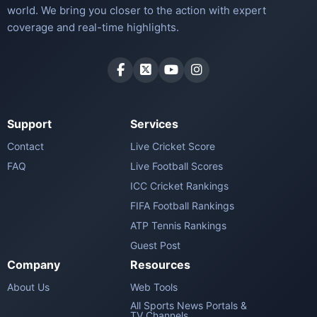
world. We bring you closer to the action with expert
coverage and real-time highlights.
Support
Services
Contact
Live Cricket Score
FAQ
Live Football Scores
ICC Cricket Rankings
FIFA Football Rankings
ATP Tennis Rankings
Guest Post
Company
Resources
About Us
Web Tools
All Sports News Portals &
TV Channels