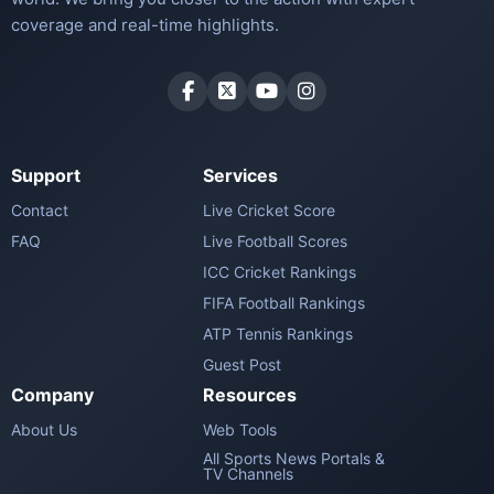
coverage and real-time highlights.
Support
Services
Contact
Live Cricket Score
FAQ
Live Football Scores
ICC Cricket Rankings
FIFA Football Rankings
ATP Tennis Rankings
Guest Post
Company
Resources
About Us
Web Tools
All Sports News Portals &
TV Channels