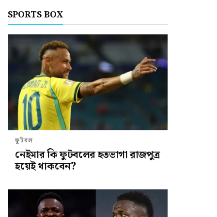
SPORTS BOX
ফুটবল
নেইমার কি ফুটবলের হতভাগা রাজপুত্র
হয়েই থাকবেন?