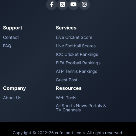
Support
Services
Contact
Live Cricket Score
FAQ
Live Football Scores
ICC Cricket Rankings
FIFA Football Rankings
ATP Tennis Rankings
Guest Post
Company
Resources
About Us
Web Tools
All Sports News Portals &
TV Channels
Copyright © 2022-26 crifosports.com. All rights reserved.