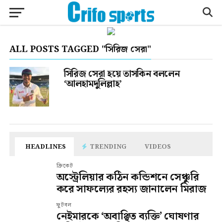
ALL POSTS TAGGED "সিরিজ সেরা"
সিরিজ সেরা হয়ে তাসকিন বললেন
‘আলহামদুলিল্লাহ’
HEADLINES
TRENDING
VIDEOS
ক্রিকেট
অস্ট্রেলিয়ার কঠিন কন্ডিশনে সেঞ্চুরি
করে সাফল্যের রহস্য জানালেন মিরাজ
ফুটবল
নেইমারকে ‘অবাঞ্ছিত ব্যক্তি’ ঘোষণার