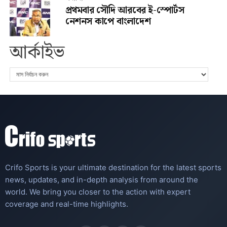
প্রথমবার সৌদি আরবের ই-স্পোর্টস
নেশনস কাপে বাংলাদেশ
আর্কাইভ
Crifo Sports is your ultimate destination for the latest sports
news, updates, and in-depth analysis from around the
world. We bring you closer to the action with expert
coverage and real-time highlights.