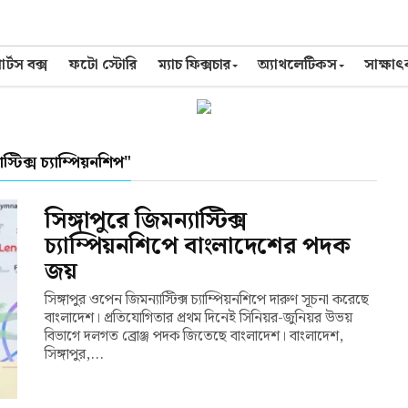
র্টস বক্স
ফটো স্টোরি
ম্যাচ ফিক্সচার
অ্যাথলেটিকস
সাক্ষা
ক্স চ্যাম্পিয়নশিপ"
সিঙ্গাপুরে জিমন্যাস্টিক্স
চ্যাম্পিয়নশিপে বাংলাদেশের পদক
জয়
সিঙ্গাপুর ওপেন জিমন্যাস্টিক্স চ্যাম্পিয়নশিপে দারুণ সূচনা করেছে
বাংলাদেশ। প্রতিযোগিতার প্রথম দিনেই সিনিয়র-জুনিয়র উভয়
বিভাগে দলগত ব্রোঞ্জ পদক জিতেছে বাংলাদেশ। বাংলাদেশ,
সিঙ্গাপুর,...