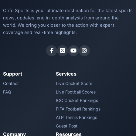
Crifo Sports is your ultimate destination for the latest sports
news, updates, and in-depth analysis from around the
world. We bring you closer to the action with expert
coverage and real-time highlights.
Support
Services
Contact
Live Cricket Score
FAQ
Live Football Scores
ICC Cricket Rankings
FIFA Football Rankings
ATP Tennis Rankings
Guest Post
Company
Resources