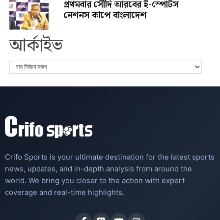
প্রথমবার সৌদি আরবের ই-স্পোর্টস
নেশনস কাপে বাংলাদেশ
আর্কাইভ
Crifo Sports is your ultimate destination for the latest sports
news, updates, and in-depth analysis from around the
world. We bring you closer to the action with expert
coverage and real-time highlights.