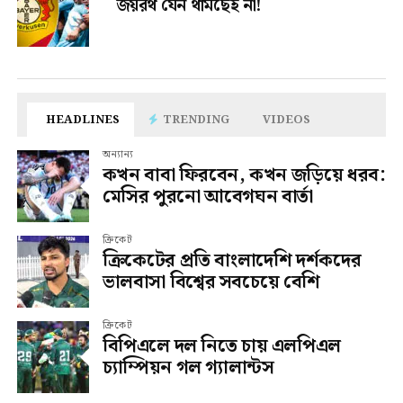
জয়রথ যেন থামছেই না!
HEADLINES
TRENDING
VIDEOS
অন্যান্য
কখন বাবা ফিরবেন, কখন জড়িয়ে ধরব:
মেসির পুরনো আবেগঘন বার্তা
ক্রিকেট
ক্রিকেটের প্রতি বাংলাদেশি দর্শকদের
ভালবাসা বিশ্বের সবচেয়ে বেশি
ক্রিকেট
বিপিএলে দল নিতে চায় এলপিএল
চ্যাম্পিয়ন গল গ্যালান্টস