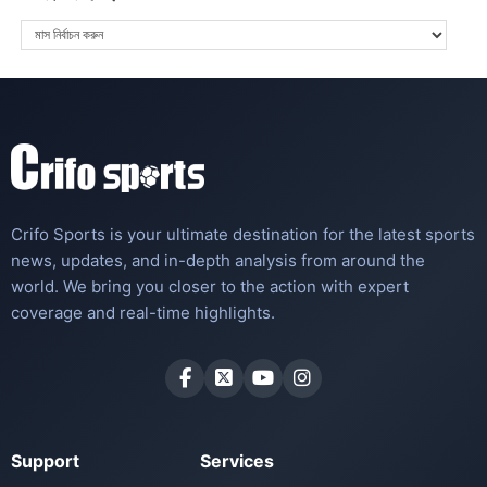
Crifo Sports is your ultimate destination for the latest sports
news, updates, and in-depth analysis from around the
world. We bring you closer to the action with expert
coverage and real-time highlights.
Support
Services