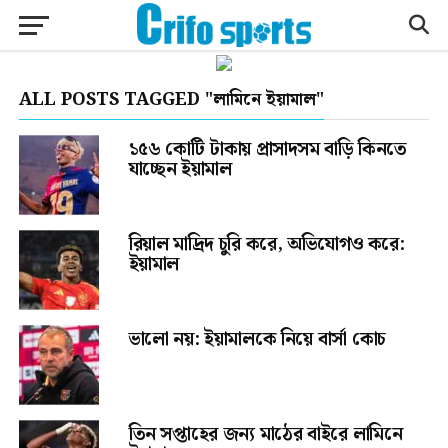
ALL POSTS TAGGED "লামিনে ইয়ামাল"
১৫৬ কোটি টাকায় প্রাসাদসম বাড়ি কিনতে
যাচ্ছেন ইয়ামাল
রিয়াল মাদ্রিদ চুরি করে, অভিযোগও করে:
ইয়ামাল
ভালো নয়: ইয়ামালকে নিয়ে বার্সা কোচ
তিন সপ্তাহের জন্য মাঠের বাইরে লামিনে