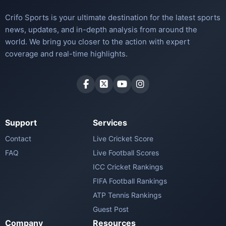
Crifo Sports is your ultimate destination for the latest sports
news, updates, and in-depth analysis from around the
world. We bring you closer to the action with expert
coverage and real-time highlights.
Support
Services
Contact
Live Cricket Score
FAQ
Live Football Scores
ICC Cricket Rankings
FIFA Football Rankings
ATP Tennis Rankings
Guest Post
Company
Resources