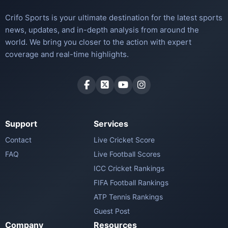
Crifo Sports is your ultimate destination for the latest sports
news, updates, and in-depth analysis from around the
world. We bring you closer to the action with expert
coverage and real-time highlights.
Support
Services
Contact
Live Cricket Score
FAQ
Live Football Scores
ICC Cricket Rankings
FIFA Football Rankings
ATP Tennis Rankings
Guest Post
Company
Resources