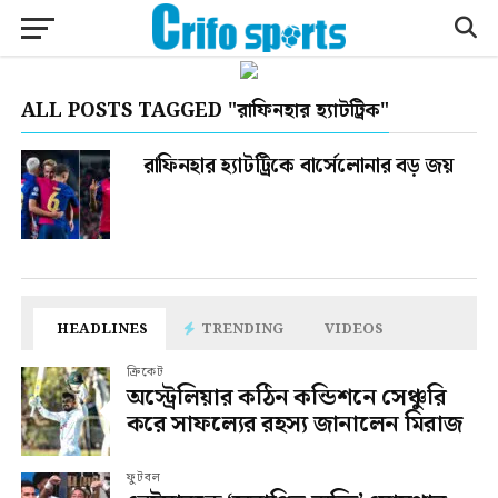
ALL POSTS TAGGED "রাফিনহার হ্যাটট্রিক"
রাফিনহার হ্যাটট্রিকে বার্সেলোনার বড় জয়
HEADLINES
TRENDING
VIDEOS
ক্রিকেট
অস্ট্রেলিয়ার কঠিন কন্ডিশনে সেঞ্চুরি
করে সাফল্যের রহস্য জানালেন মিরাজ
ফুটবল