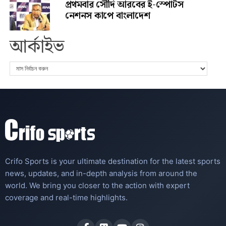
প্রথমবার সৌদি আরবের ই-স্পোর্টস
নেশনস কাপে বাংলাদেশ
আর্কাইভ
Crifo Sports is your ultimate destination for the latest sports
news, updates, and in-depth analysis from around the
world. We bring you closer to the action with expert
coverage and real-time highlights.