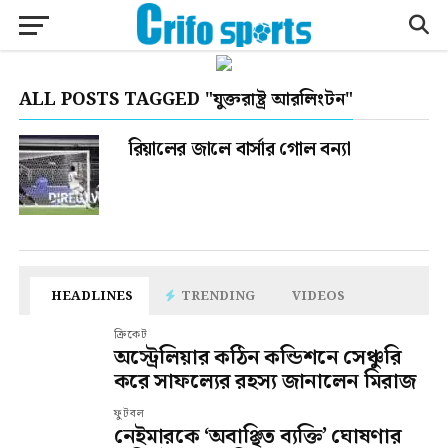
ALL POSTS TAGGED "যুক্তরাষ্ট্র আরলিংটন"
রিয়ালের জালে বার্সার গোল বন্যা
HEADLINES
TRENDING
VIDEOS
ক্রিকেট
অস্ট্রেলিয়ার কঠিন কন্ডিশনে সেঞ্চুরি
করে সাফল্যের রহস্য জানালেন মিরাজ
ফুটবল
নেইমারকে ‘অবাঞ্ছিত ব্যক্তি’ ঘোষণার