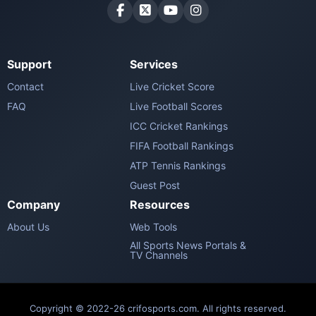
Support
Services
Contact
Live Cricket Score
FAQ
Live Football Scores
ICC Cricket Rankings
FIFA Football Rankings
ATP Tennis Rankings
Guest Post
Company
Resources
About Us
Web Tools
All Sports News Portals &
TV Channels
Copyright © 2022-26 crifosports.com. All rights reserved.