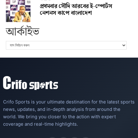
প্রথমবার সৌদি আরবের ই-স্পোর্টস
নেশনস কাপে বাংলাদেশ
আর্কাইভ
Crifo Sports is your ultimate destination for the latest sports
news, updates, and in-depth analysis from around the
world. We bring you closer to the action with expert
coverage and real-time highlights.