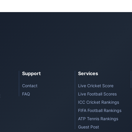
Support
Services
Contact
Live Cricket Score
FAQ
Live Football Scores
t
ICC Cricket Rankings
FIFA Football Rankings
ATP Tennis Rankings
Guest Post