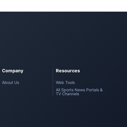
Company
Resources
About Us
Web Tools
All Sports News Portals &
TV Channels