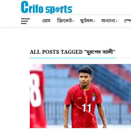
হোম
ক্রিকেট
ফুটবল
অন্যান্য
স্পো
ALL POSTS TAGGED "মুরশেদ আলী"