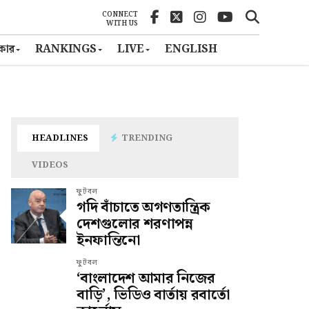
CONNECT
WITH US
ৎকার
RANKINGS
LIVE
ENGLISH
HEADLINES
TRENDING
VIDEOS
ফুটবল
গদি বাঁচাতে অগণতান্ত্রিক
দেশগুলোর শরণাপন্ন
ইনফান্তিনো
ফুটবল
‘বাংলাদেশ আমার নিজের
বাড়ি’, ভিডিও বার্তায় রবার্তো