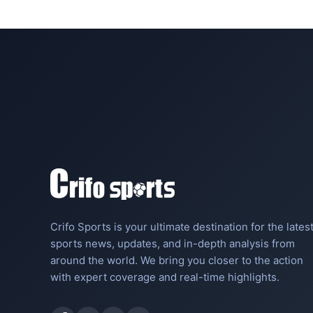
Crifo Sports is your ultimate destination for the lates
sports news, updates, and in-depth analysis from
around the world. We bring you closer to the action
with expert coverage and real-time highlights.