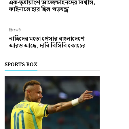
এক-তৃতীয়াংশ আর্জেন্টাইনদের বিশ্বাস,
ফাইনালে হার ছিল ‘ষড়যন্ত্র’
ক্রিকেট
নাহিদের মতো পেসার বাংলাদেশে
আরও আছে, দাবি বিসিবি কোচের
SPORTS BOX