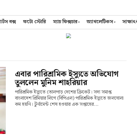
র্টস বক্স
ফটো স্টোরি
ম্যাচ ফিক্সচার
অ্যাথলেটিকস
সাক্ষা
এবার পারিশ্রমিক ইস্যুতে অভিযোগ
তুললেন মুনিম শাহরিয়ার
পারিশ্রমিক ইস্যুতে তোলপাড় দেশের ক্রিকেট। সদ্য সমাপ্ত
বাংলাদেশ প্রিমিয়ার লিগে (বিপিএল) পারিশ্রমিক ইস্যুতে জলঘোলা
কম হয়নি। টুর্নামেন্ট শেষ হওয়ার এক সপ্তাহের...