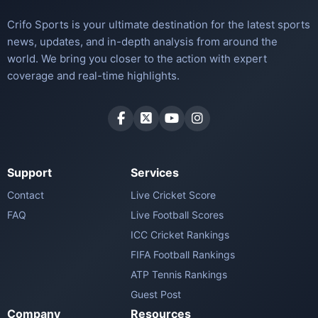
Crifo Sports is your ultimate destination for the latest sports
news, updates, and in-depth analysis from around the
world. We bring you closer to the action with expert
coverage and real-time highlights.
Support
Services
Contact
Live Cricket Score
FAQ
Live Football Scores
ICC Cricket Rankings
FIFA Football Rankings
ATP Tennis Rankings
Guest Post
Company
Resources