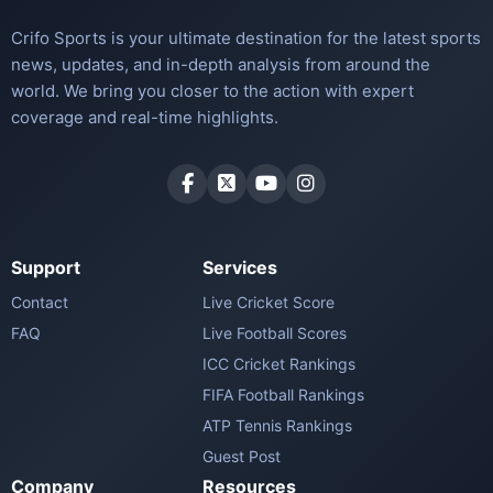
Crifo Sports is your ultimate destination for the latest sports
news, updates, and in-depth analysis from around the
world. We bring you closer to the action with expert
coverage and real-time highlights.
Support
Services
Contact
Live Cricket Score
FAQ
Live Football Scores
ICC Cricket Rankings
FIFA Football Rankings
ATP Tennis Rankings
Guest Post
Company
Resources