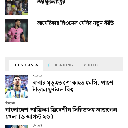
জয় যুক্তরাষ্ট্রের
আমেরিকায় লিওনেল মেসির নতুন কীর্তি
HEADLINES
TRENDING
VIDEOS
অন্যান্য
বাবার মৃত্যুতে শোকাহত মেসি, পাশে
দাঁড়াল ফুটবল বিশ্ব
ক্রিকেট
বাংলাদেশ-আফ্রিকা ত্রিদেশীয় সিরিজসহ আজকের
খেলা (৯ আগস্ট ২৬)
ক্রিকেট