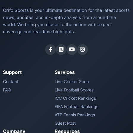
Crifo Sports is your ultimate destination for the latest sports
news, updates, and in-depth analysis from around the
world. We bring you closer to the action with expert
coverage and real-time highlights.
Support
Services
Contact
Live Cricket Score
FAQ
Live Football Scores
ICC Cricket Rankings
FIFA Football Rankings
ATP Tennis Rankings
Guest Post
Company
Resources