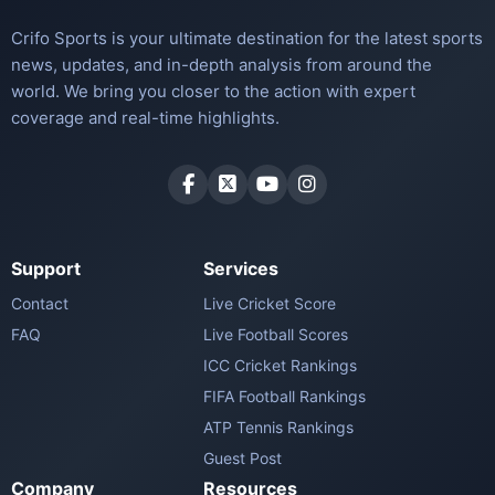
Crifo Sports is your ultimate destination for the latest sports
news, updates, and in-depth analysis from around the
world. We bring you closer to the action with expert
coverage and real-time highlights.
Support
Services
Contact
Live Cricket Score
FAQ
Live Football Scores
ICC Cricket Rankings
FIFA Football Rankings
ATP Tennis Rankings
Guest Post
Company
Resources