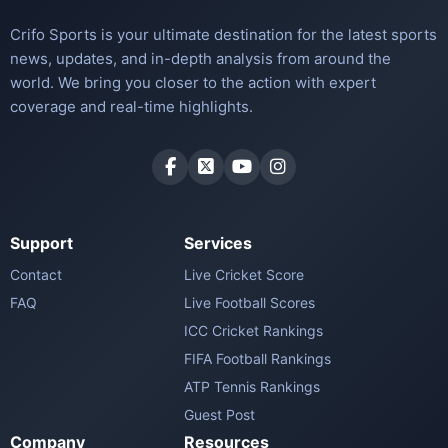
Crifo Sports is your ultimate destination for the latest sports
news, updates, and in-depth analysis from around the
world. We bring you closer to the action with expert
coverage and real-time highlights.
Support
Services
Contact
Live Cricket Score
FAQ
Live Football Scores
ICC Cricket Rankings
FIFA Football Rankings
ATP Tennis Rankings
Guest Post
Company
Resources