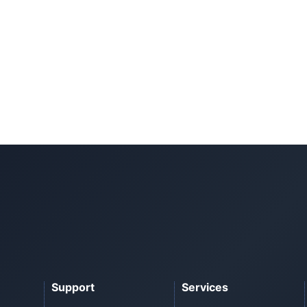
Support
Services