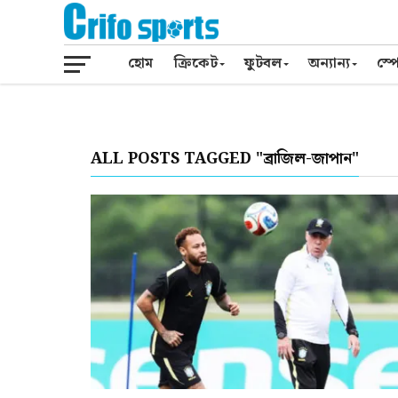
হোম
ক্রিকেট
ফুটবল
অন্যান্য
স্পো
ALL POSTS TAGGED "ব্রাজিল-জাপান"