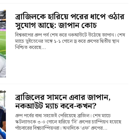
ব্রাজিলকে হারিয়ে পরের ধাপে ওঠার
সুযোগ আছে: জাপান কোচ
বিশ্বকাপের গ্রুপ পর্ব শেষ করে নকআউটে উঠেছে জাপান। শেষ
ম্যাচে সুইডেনের সঙ্গে ১-১ গোলে ড্র করে গ্রুপের দ্বিতীয় স্থান
নিশ্চিত করেছে...
ব্রাজিলের সামনে এবার জাপান,
নকআউট ম্যাচ কবে-কখন?
গ্রুপ পর্বের বাধা সহজেই পেরিয়েছে ব্রাজিল। শেষ ম্যাচে
স্কটল্যান্ডকে ৩-০ গোলে হারিয়ে ‘সি’ গ্রুপের চ্যাম্পিয়ন হয়েছে
পাঁচবারের বিশ্বচ্যাম্পিয়নরা। অন্যদিকে ‘এফ’ গ্রুপের...