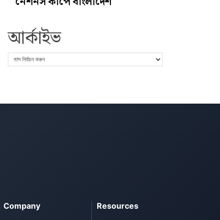
নেশনস কাপে বাংলাদেশ
আর্কাইভ
Company
Resources