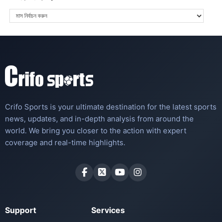
Crifo Sports is your ultimate destination for the latest sports
news, updates, and in-depth analysis from around the
world. We bring you closer to the action with expert
coverage and real-time highlights.
Support
Services