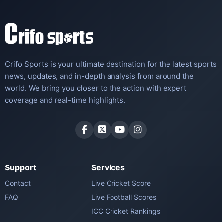
Crifo Sports is your ultimate destination for the latest sports
news, updates, and in-depth analysis from around the
world. We bring you closer to the action with expert
coverage and real-time highlights.
Support
Services
Contact
Live Cricket Score
FAQ
Live Football Scores
ICC Cricket Rankings