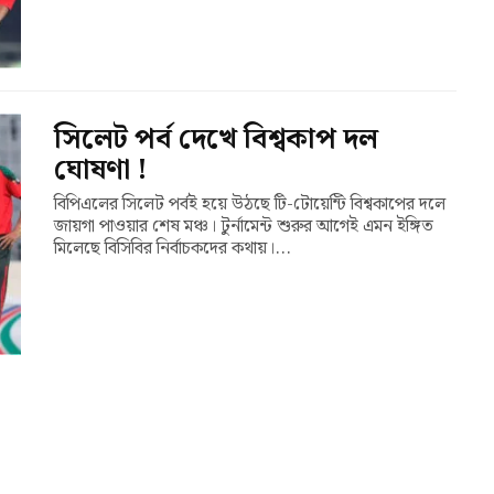
সিলেট পর্ব দেখে বিশ্বকাপ দল
ঘোষণা !
বিপিএলের সিলেট পর্বই হয়ে উঠছে টি-টোয়েন্টি বিশ্বকাপের দলে
জায়গা পাওয়ার শেষ মঞ্চ। টুর্নামেন্ট শুরুর আগেই এমন ইঙ্গিত
মিলেছে বিসিবির নির্বাচকদের কথায়।...