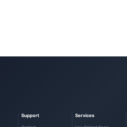
Support
Services