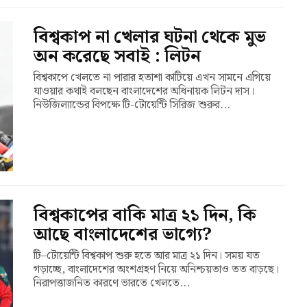
বিশ্বকাপ না খেলার ঘটনা থেকে মুভ
অন করেছে সবাই : লিটন
বিশ্বকাপে খেলতে না পারার হতাশা কাটিয়ে এখন সামনে এগিয়ে
যাওয়ার কথাই বলছেন বাংলাদেশের অধিনায়ক লিটন দাস।
নিউজিল্যান্ডের বিপক্ষে টি-টোয়েন্টি সিরিজ শুরুর...
বিশ্বকাপের বাকি মাত্র ২১ দিন, কি
আছে বাংলাদেশের ভাগ্যে?
টি–টোয়েন্টি বিশ্বকাপ শুরু হতে আর মাত্র ২১ দিন। সময় যত
গড়াচ্ছে, বাংলাদেশের অংশগ্রহণ নিয়ে অনিশ্চয়তাও তত বাড়ছে।
নিরাপত্তাজনিত কারণে ভারতে খেলতে...