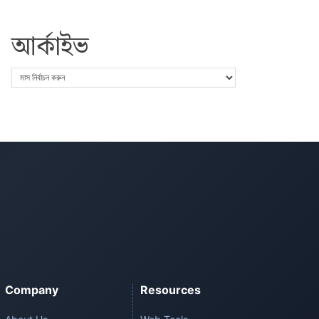
আর্কাইভ
Company
Resources