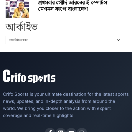
প্রথমবার সৌদি আরবের ই-স্পোর্টস
নেশনস কাপে বাংলাদেশ
আর্কাইভ
Crifo Sports is your ultimate destination for the latest sports
news, updates, and in-depth analysis from around the
world. We bring you closer to the action with expert
coverage and real-time highlights.