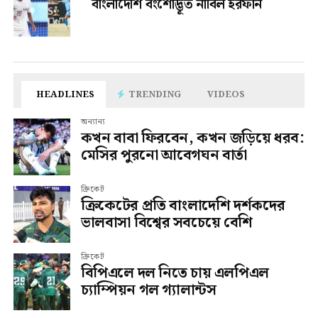
বাংলাদেশি বংশোদ্ভূত নাবিল ইরফান
HEADLINES
TRENDING
VIDEOS
অন্যান্য
কখন বাবা ফিরবেন, কখন জড়িয়ে ধরব:
মেসির পুরনো আবেগঘন বার্তা
ক্রিকেট
ক্রিকেটের প্রতি বাংলাদেশি দর্শকদের
ভালবাসা বিশ্বের সবচেয়ে বেশি
ক্রিকেট
বিপিএলে দল নিতে চায় এলপিএল
চ্যাম্পিয়ন গল গ্যালান্টস