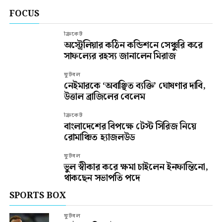
FOCUS
ক্রিকেট
অস্ট্রেলিয়ার কঠিন কন্ডিশনে সেঞ্চুরি করে
সাফল্যের রহস্য জানালেন মিরাজ
ফুটবল
নেইমারকে ‘অবাঞ্ছিত ব্যক্তি’ ঘোষণার দাবি,
উত্তাল ব্রাজিলের বেলেম
ক্রিকেট
বাংলাদেশের বিপক্ষে টেস্ট সিরিজ নিয়ে
রোমাঞ্চিত হ্যাজলউড
ফুটবল
ভুল স্বীকার করে ক্ষমা চাইলেন ইনফান্তিনো,
থাকছেন সভাপতি পদে
SPORTS BOX
ফুটবল