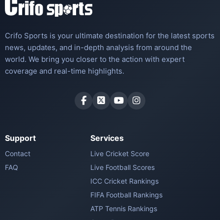
Crifo Sports is your ultimate destination for the latest sports
news, updates, and in-depth analysis from around the
world. We bring you closer to the action with expert
coverage and real-time highlights.
Support
Services
Contact
Live Cricket Score
FAQ
Live Football Scores
ICC Cricket Rankings
FIFA Football Rankings
ATP Tennis Rankings