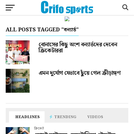
ALL POSTS TAGGED "বন্যার্ত"
বোনাসের কিছু অংশ বন্যার্তদের দেবেন
ক্রিকেটাররা
এমন দুর্যোগ যেভাবে ছুঁয়ে গেল ক্রীড়াঙ্গণ
HEADLINES
TRENDING
VIDEOS
ক্রিকেট