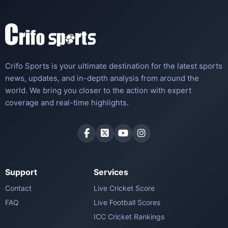
Crifo Sports is your ultimate destination for the latest sports
news, updates, and in-depth analysis from around the
world. We bring you closer to the action with expert
coverage and real-time highlights.
Support
Services
Contact
Live Cricket Score
FAQ
Live Football Scores
ICC Cricket Rankings