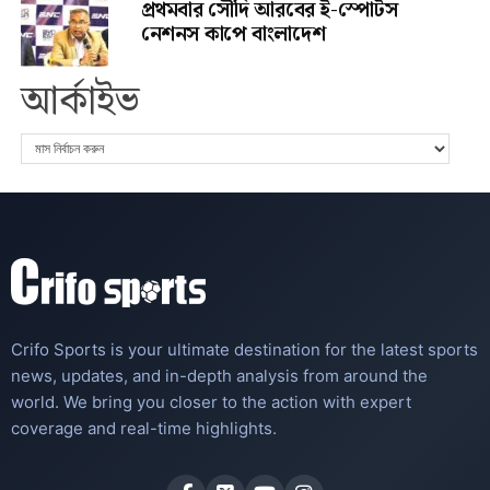
প্রথমবার সৌদি আরবের ই-স্পোর্টস
নেশনস কাপে বাংলাদেশ
আর্কাইভ
Crifo Sports is your ultimate destination for the latest sports
news, updates, and in-depth analysis from around the
world. We bring you closer to the action with expert
coverage and real-time highlights.