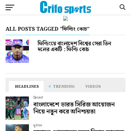
ALL POSTS TAGGED "ফিল্ডিং কোচ"
ফিল্ডিংয়ে বাংলাদেশ বিশ্বের সেরা তিন
দলের একটি : ফিল্ডি কোচ
HEADLINES
TRENDING
VIDEOS
ক্রিকেট
বাংলাদেশে ভারত সিরিজ আয়োজন
নিয়ে নতুন করে অনিশ্চয়তা
ফুটবল