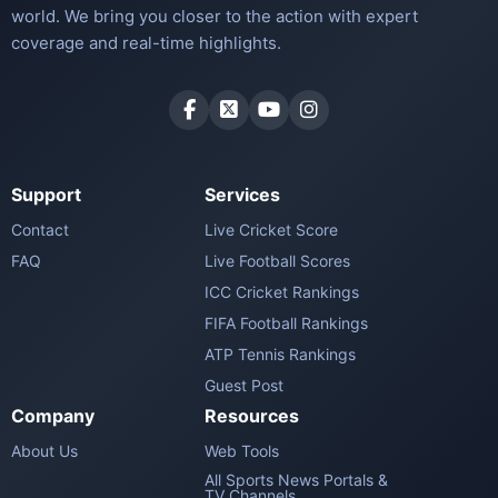
world. We bring you closer to the action with expert
coverage and real-time highlights.
Support
Services
Contact
Live Cricket Score
FAQ
Live Football Scores
ICC Cricket Rankings
FIFA Football Rankings
ATP Tennis Rankings
Guest Post
Company
Resources
About Us
Web Tools
All Sports News Portals &
TV Channels