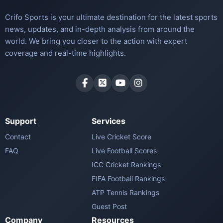
Crifo Sports is your ultimate destination for the latest sports
news, updates, and in-depth analysis from around the
world. We bring you closer to the action with expert
coverage and real-time highlights.
Support
Services
Contact
Live Cricket Score
FAQ
Live Football Scores
ICC Cricket Rankings
FIFA Football Rankings
ATP Tennis Rankings
Guest Post
Company
Resources