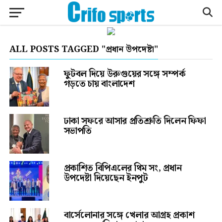
ALL POSTS TAGGED "প্রধান উপদেষ্টা"
ফুটবল দিয়ে উরুগুয়ের সঙ্গে সম্পর্ক
গড়তে চায় বাংলাদেশ
ঢাকা সফরে আসার প্রতিশ্রুতি দিলেন ফিফা
সভাপতি
প্রকাশিত বিপিএলের থিম সং, প্রধান
উপদেষ্টা দিয়েছেন ইনপুট
বার্সেলোনার সঙ্গে খেলার আগ্রহ প্রকাশ